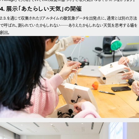
4. 展示「あたらしい天気」の開催
2.3.を通じて収集されたリアルタイムの微気象データを出発点に、通常とは別の方法
で呼ばれ、測られていたかもしれない──ありえたかもしれない天気を思考する場を
創出。