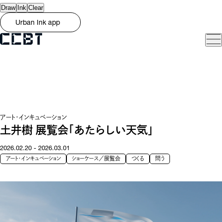
Draw
Ink
Clear
Urban Ink app
アート・インキュベーション
土井樹 展覧会「あたらしい天気」
2026.02.20 - 2026.03.01
アート・インキュベーション
ショーケース／展覧会
つくる
問う