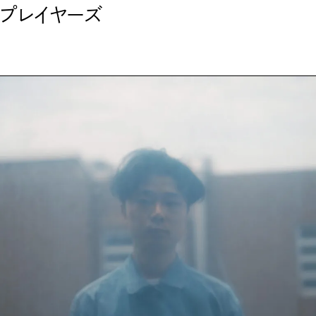
プレイヤーズ